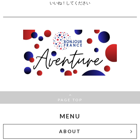
いいね！してください
PAGE TOP
MENU
ABOUT