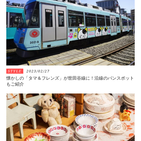
STYLE
2023/02/27
懐かしの「タマ＆フレンズ」が世田谷線に！沿線のパンスポット
もご紹介