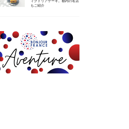
ィクトリアケーキ。都内の名店
もご紹介