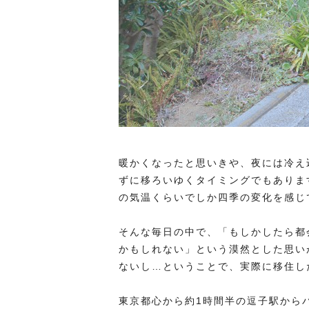
暖かくなったと思いきや、夜には冷え
ずに移ろいゆくタイミングでもありま
の気温くらいでしか四季の変化を感じ
そんな毎日の中で、「もしかしたら都
かもしれない」という漠然とした思い
ないし…ということで、実際に移住し
東京都心から約1時間半の逗子駅から