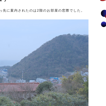
っ先に案内されたのは2階のお部屋の窓際でした。