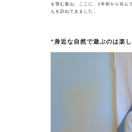
を望む葉山。ここに、1年前から住んでいる
んを訪ねてきました。
“身近な自然で遊ぶのは楽し