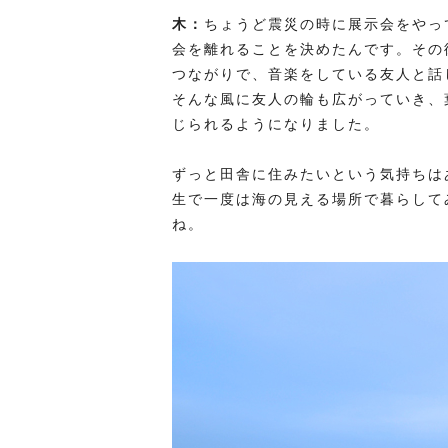
木：
ちょうど震災の時に展示会をやっ
会を離れることを決めたんです。その
つながりで、音楽をしている友人と話
そんな風に友人の輪も広がっていき、
じられるようになりました。
ずっと田舎に住みたいという気持ちは
生で一度は海の見える場所で暮らして
ね。