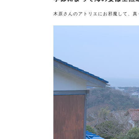
木原さんのアトリエにお邪魔して、真