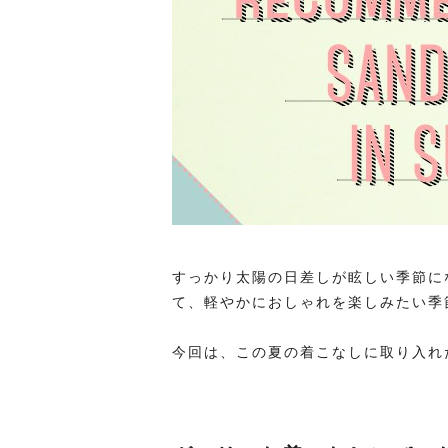
すっかり太陽の日差しが眩しい季節に
て、軽やかにおしゃれを楽しみたい季
今回は、この夏の着こなしに取り入れ