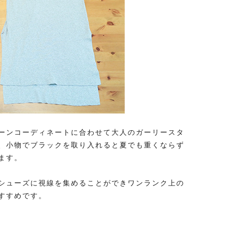
ーンコーディネートに合わせて大人のガーリースタ
、小物でブラックを取り入れると夏でも重くならず
ます。
シューズに視線を集めることができワンランク上の
すすめです。