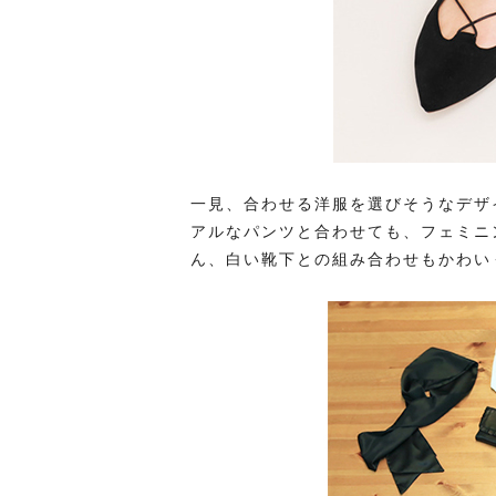
一見、合わせる洋服を選びそうなデザ
アルなパンツと合わせても、フェミニ
ん、白い靴下との組み合わせもかわい