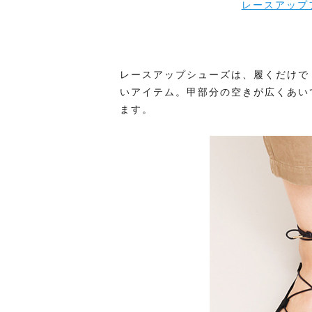
レースアップ
レースアップシューズは、履くだけで
いアイテム。甲部分の空きが広くあい
ます。