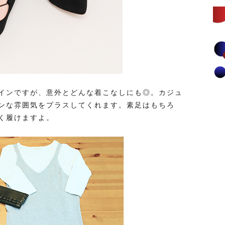
インですが、意外とどんな着こなしにも◎。カジュ
ンな雰囲気をプラスしてくれます。素足はもちろ
く履けますよ。