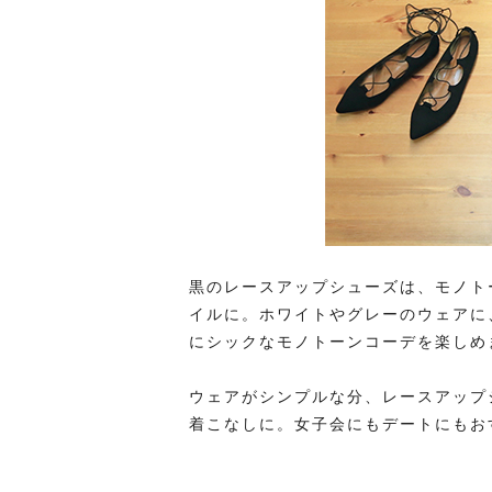
黒のレースアップシューズは、モノト
イルに。ホワイトやグレーのウェアに
にシックなモノトーンコーデを楽しめ
ウェアがシンプルな分、レースアップ
着こなしに。女子会にもデートにもお