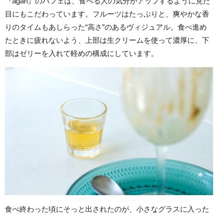
『agari』のパフェは、食べる人の気分がアップするように見た
目にもこだわっています。フルーツはたっぷりと、爽やかな香
りのタイムもあしらった“高さ”のあるヴィジュアル。食べ進め
たときに疲れないよう、上部は生クリームを使って濃厚に、下
部はゼリーを入れて軽めの構成にしています。
食べ終わった頃にそっと出されたのが、小さなグラスに入った