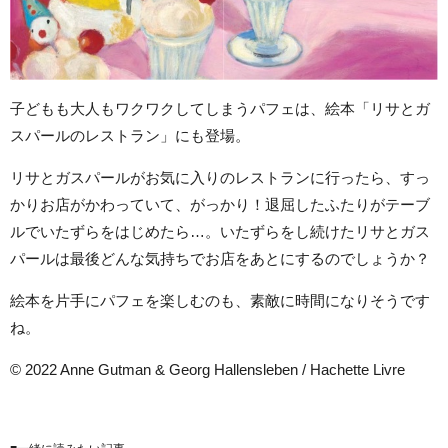
子どもも大人もワクワクしてしまうパフェは、絵本「リサとガ
スパールのレストラン」にも登場。
リサとガスパールがお気に入りのレストランに行ったら、すっ
かりお店がかわっていて、がっかり！退屈したふたりがテーブ
ルでいたずらをはじめたら…。いたずらをし続けたリサとガス
パールは最後どんな気持ちでお店をあとにするのでしょうか？
絵本を片手にパフェを楽しむのも、素敵に時間になりそうです
ね。
© 2022 Anne Gutman & Georg Hallensleben / Hachette Livre