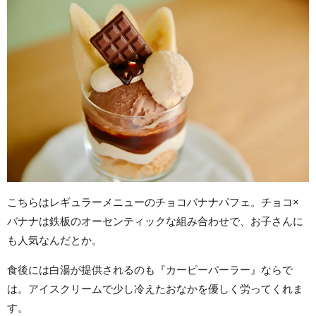
こちらはレギュラーメニューのチョコバナナパフェ。チョコ×
バナナは鉄板のオーセンティックな組み合わせで、お子さんに
も人気なんだとか。
食後には白湯が提供されるのも『カーピーパーラー』ならで
は。アイスクリームで少し冷えたおなかを優しく労ってくれま
す。