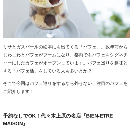
リサとガスパールの絵本にも出てくる「パフェ」。数年前から
じわじわとパフェがブームになり、都内でもパフェをシグネチ
ャーにしたカフェがオープンしています。パフェ巡りを趣味と
する「パフェ活」をしている人も多いとか？
そこで今回はパフェ巡りをするなら外せない、注目のパフェを
ご紹介します！
予約なしでOK！代々木上原の名店『BIEN-ETRE
MAISON』