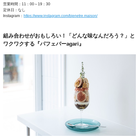
営業時間：11：00～19：30
定休日：なし
Instagram：
https://www.instagram.com/bienetre.maison/
組み合わせがおもしろい！「どんな味なんだろう？」と
ワクワクする『パフェバーagari』