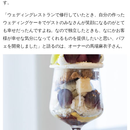
す。
「ウェディングレストランで修行していたとき、自分の作った
ウェディングケーキでゲストのみなさんが笑顔になるのがとて
も幸せだったんですよね。なので独立したときも、なにかお客
様が幸せな気分になってくれるものを提供したいと思い、パフ
ェを開発しました」と語るのは、オーナーの馬場麻衣子さん。