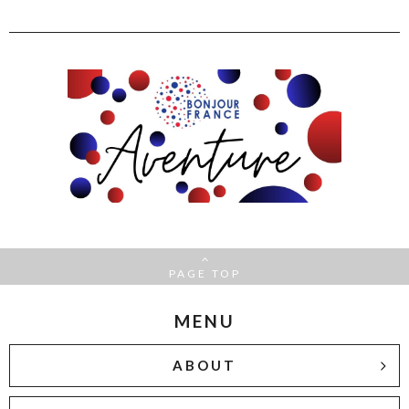
PAGE TOP
MENU
ABOUT