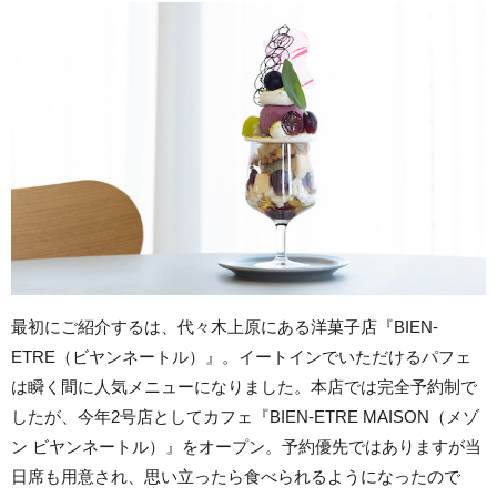
最初にご紹介するは、代々木上原にある洋菓子店『BIEN-
ETRE（ビヤンネートル）』。イートインでいただけるパフェ
は瞬く間に人気メニューになりました。本店では完全予約制で
したが、今年2号店としてカフェ『BIEN-ETRE MAISON（メゾ
ン ビヤンネートル）』をオープン。予約優先ではありますが当
日席も用意され、思い立ったら食べられるようになったので