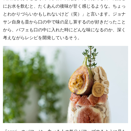
にお水を飲むと、たくあんの後味が甘く感じるような。ちょっ
とわかりづらいかもしれないけど（笑）」と言います。ジョナ
サン自身も昔から口の中で味の足し算するのが好きだったこと
から、パフェも口の中に入れた時にどんな味になるのか、深く
考えながらレシピを開発しているそう。