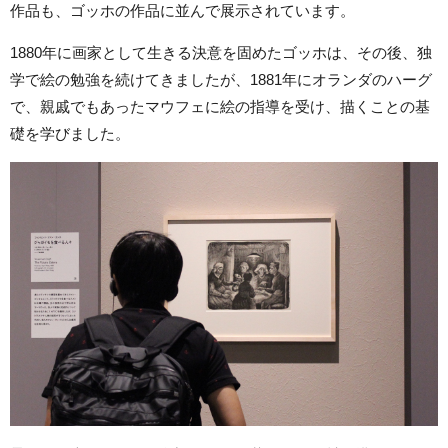
作品も、ゴッホの作品に並んで展示されています。
1880年に画家として生きる決意を固めたゴッホは、その後、独
学で絵の勉強を続けてきましたが、1881年にオランダのハーグ
で、親戚でもあったマウフェに絵の指導を受け、描くことの基
礎を学びました。