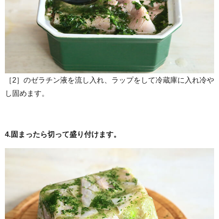
［2］のゼラチン液を流し入れ、ラップをして冷蔵庫に入れ冷や
し固めます。
4.
固まったら切って盛り付けます。