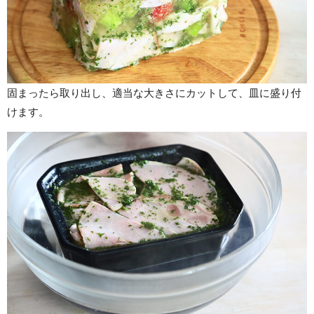
固まったら取り出し、適当な大きさにカットして、皿に盛り付
けます。