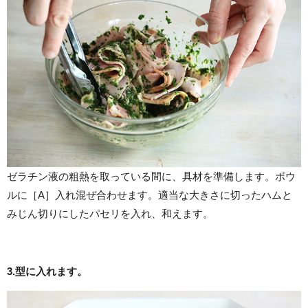
ゼラチン液の粗熱を取っている間に、具材を準備します。ボウ
ルに［A］入れ混ぜ合わせます。適当な大きさに切ったハムと
みじん切りにしたパセリを入れ、和えます。
3.
型に入れます。