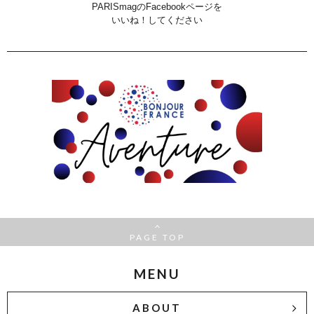
PARISmagのFacebookページを
いいね！してください
PAGE TOP
MENU
ABOUT