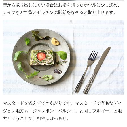
型から取り出しにくい場合はお湯を張ったボウルに少し沈め、
ナイフなどで型とゼラチンの隙間をなぞると取り出せます。
マスタードを添えてできあがりです。マスタードで有名なディ
ジョン地方も「ジャンボン・ペルシエ」と同じブルゴーニュ地
方ということで、相性はばっちり。