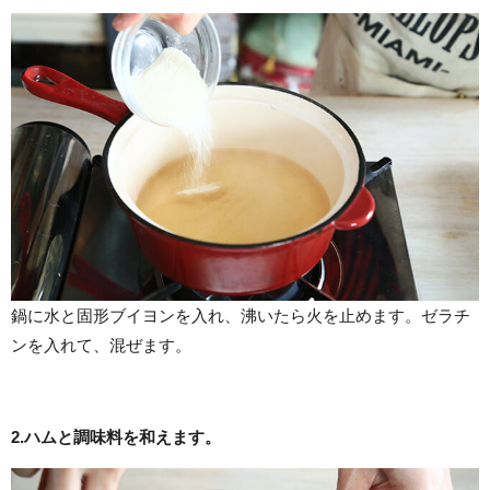
鍋に水と固形ブイヨンを入れ、沸いたら火を止めます。ゼラチ
ンを入れて、混ぜます。
2.
ハムと調味料を和えます。