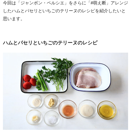
今回は「ジャンボン・ペルシエ」をさらに「#萌え断」アレンジ
したハムとパセリといちごのテリーヌのレシピを紹介したいと
思います。
ハムとパセリといちごのテリーヌのレシピ