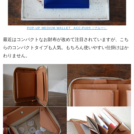
POP-UP MEDIUM WALLET ACC-PU05（ブルー）
最近はコンパクトなお財布が改めて注目されていますが、こち
らのコンパクトタイプも人気。もちろん使いやすい仕掛けはか
わりません。