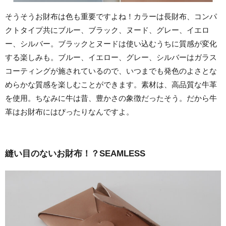
そうそうお財布は色も重要ですよね！カラーは長財布、コンパ
クトタイプ共にブルー、ブラック、ヌード、グレー、イエロ
ー、シルバー。ブラックとヌードは使い込むうちに質感が変化
する楽しみも。ブルー、イエロー、グレー、シルバーはガラス
コーティングが施されているので、いつまでも発色のよさとな
めらかな質感を楽しむことができます。素材は、高品質な牛革
を使用。ちなみに牛は昔、豊かさの象徴だったそう。だから牛
革はお財布にはぴったりなんですよ。
縫い目のないお財布！？SEAMLESS