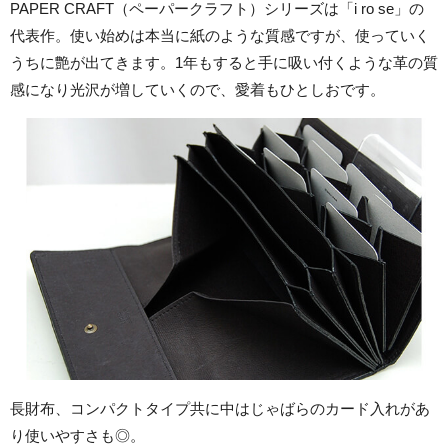
PAPER CRAFT（ペーパークラフト）シリーズは「i ro se」の
代表作。使い始めは本当に紙のような質感ですが、使っていく
うちに艶が出てきます。1年もすると手に吸い付くような革の質
感になり光沢が増していくので、愛着もひとしおです。
長財布、コンパクトタイプ共に中はじゃばらのカード入れがあ
り使いやすさも◎。