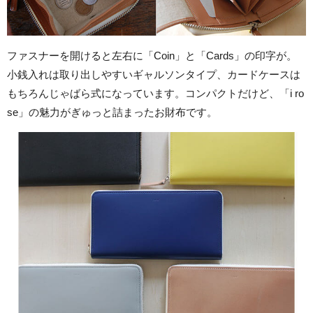
ファスナーを開けると左右に「Coin」と「Cards」の印字が。
小銭入れは取り出しやすいギャルソンタイプ、カードケースは
もちろんじゃばら式になっています。コンパクトだけど、「i ro
se」の魅力がぎゅっと詰まったお財布です。