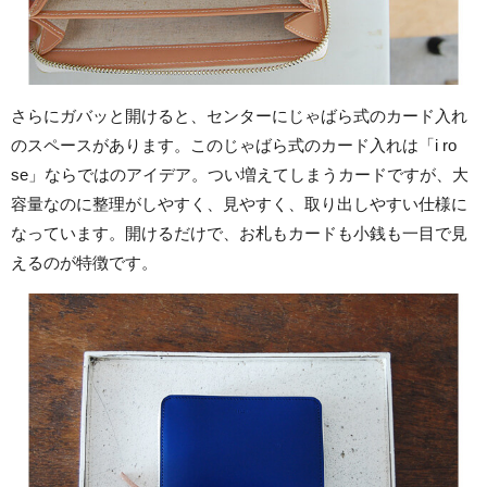
さらにガバッと開けると、センターにじゃばら式のカード入れ
のスペースがあります。このじゃばら式のカード入れは「i ro
se」ならではのアイデア。つい増えてしまうカードですが、大
容量なのに整理がしやすく、見やすく、取り出しやすい仕様に
なっています。開けるだけで、お札もカードも小銭も一目で見
えるのが特徴です。