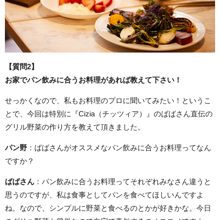
【質問2】
お家でパン飲みに合うお料理があれば教えて下さい！
せっかくなので、私もお料理のプロに聞いてみたい！というこ
とで、今回は特別に『Cizia（チッツィア）』のばばさん直伝の
グリル野菜の作り方を教えて頂きました。
パン野
：ばばさんがオススメなパン飲みに合うお料理ってなん
ですか？
ばばさん
：パン飲みに合うお料理ってそれぞれみなさん違うと
思うのですが、私は食事としてパンを食べてほしいんですよ
ね。なので、シンプルに野菜と食べるのとかが好きかな。今日