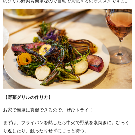
のグリル野菜も簡単なので自宅で真似するのオススメですよ。
【野菜グリルの作り方】
お家で簡単に真似できるので、ぜひトライ！
まずは、フライパンを熱したら中火で野菜を素焼きに。ひっく
り返したり、触ったりせずにじっと待つ。