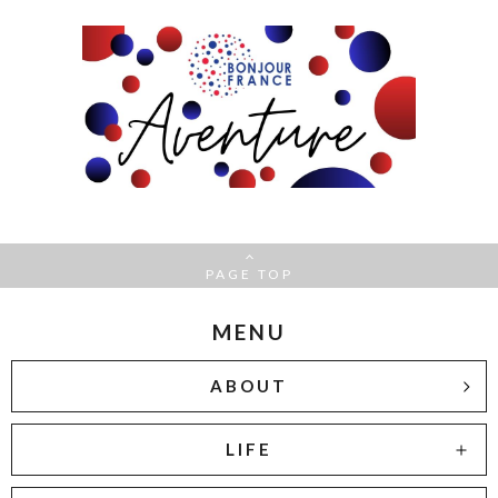
PAGE TOP
MENU
ABOUT
LIFE