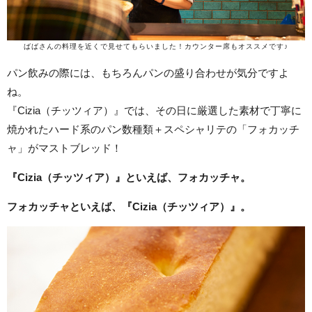
ばばさんの料理を近くで見せてもらいました！カウンター席もオススメです♪
パン飲みの際には、もちろんパンの盛り合わせが気分ですよ
ね。
『Cizia（チッツィア）』では、その日に厳選した素材で丁寧に
焼かれたハード系のパン数種類＋スペシャリテの「フォカッチ
ャ」がマストブレッド！
『Cizia（チッツィア）』といえば、フォカッチャ。
フォカッチャといえば、『Cizia（チッツィア）』。