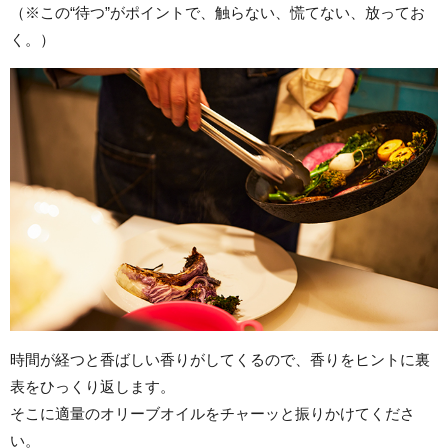
（※この“待つ”がポイントで、触らない、慌てない、放ってお
く。）
時間が経つと香ばしい香りがしてくるので、香りをヒントに裏
表をひっくり返します。
そこに適量のオリーブオイルをチャーッと振りかけてくださ
い。