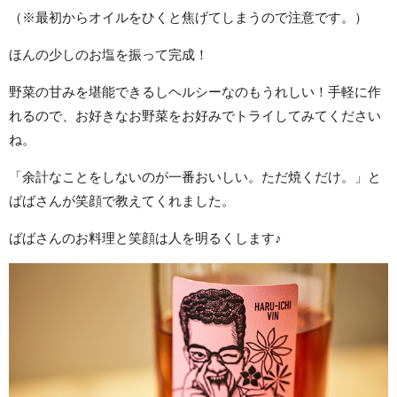
（※最初からオイルをひくと焦げてしまうので注意です。）
ほんの少しのお塩を振って完成！
野菜の甘みを堪能できるしヘルシーなのもうれしい！手軽に作
れるので、お好きなお野菜をお好みでトライしてみてください
ね。
「余計なことをしないのが一番おいしい。ただ焼くだけ。」と
ばばさんが笑顔で教えてくれました。
ばばさんのお料理と笑顔は人を明るくします♪