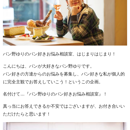
パン野ゆりのパン好きお悩み相談室、はじまりはじまり！
こんにちは、パンが大好きなパン野ゆりです。
パン好きの方達からのお悩みを募集し、パン好きな私が個人的
に完全主観でお答えしていこう！というこの企画。
名付けて…『パン野ゆりのパン好きお悩み相談室』！
真っ当にお答えできるか不安ではございますが、お付き合いい
ただけたらと思います！