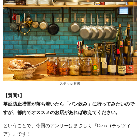
ステキな厨房
【質問1】
蔓延防止措置が落ち着いたら「パン飲み」に行ってみたいので
すが、都内でオススメのお店があれば教えてください。
ということで、今回のアンサーはまさしく『Cizia（チッツィ
ア）』です！