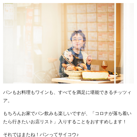
パンもお料理もワインも、すべてを満足に堪能できるチッツィ
ア。
もちろんお家でパン飲みも楽しいですが、「コロナが落ち着い
たら行きたいお店リスト」入りすることをおすすめします！
それではまたね！パンってサイコウ♪