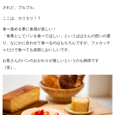
されど、プルプル。
ここは、カリカリ！？
食べ進める事に食感が楽しい！
「食事としてパンを食べてほしい」というばばさんの想いの通
り、なにかに合わせて食べるのはもちろんですが、フォカッチ
ャだけで食べても抜群においしいです。
お客さんのパンのおかわりが激しいというのも納得です
（笑）。