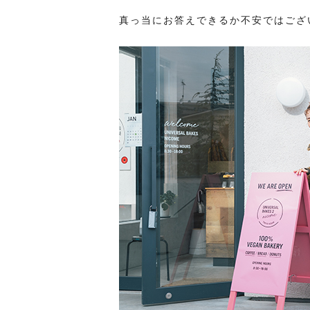
真っ当にお答えできるか不安ではござ