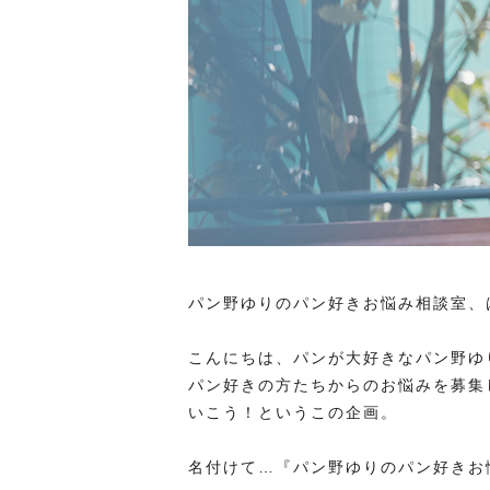
パン野ゆりのパン好きお悩み相談室、
こんにちは、パンが大好きなパン野ゆ
パン好きの方たちからのお悩みを募集
いこう！というこの企画。
名付けて…『パン野ゆりのパン好きお