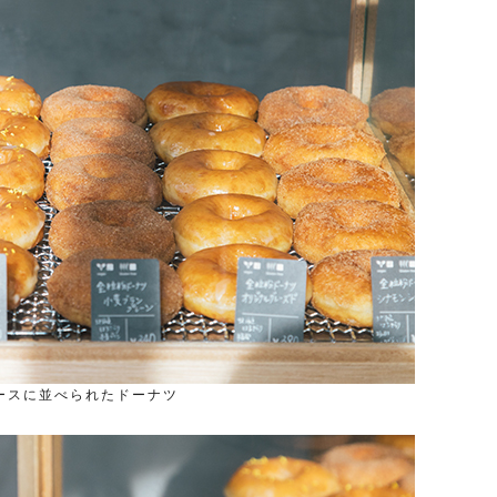
ースに並べられたドーナツ