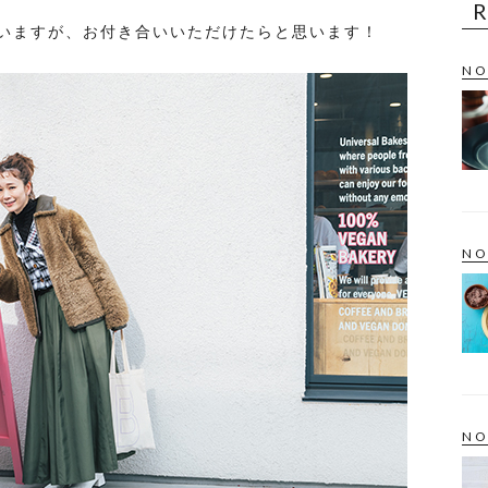
いますが、お付き合いいただけたらと思います！
NO
NO
NO