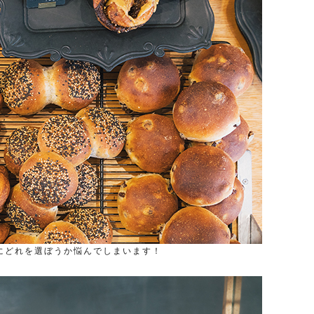
にどれを選ぼうか悩んでしまいます！