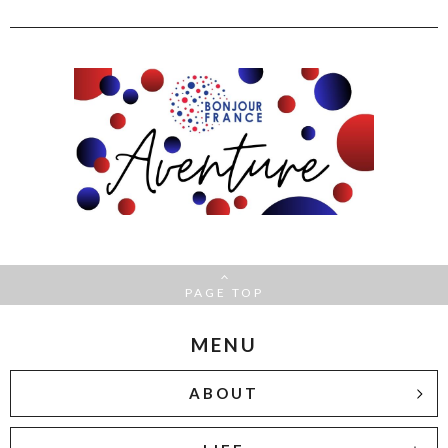
PAGE TOP
MENU
ABOUT