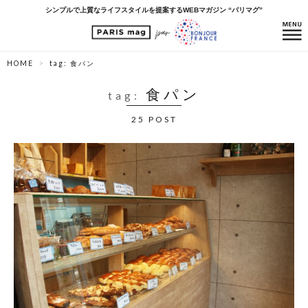
シンプルで上質なライフスタイルを提案するWEBマガジン “パリマグ”
HOME
tag: 食パン
食パン
tag:
25 POST