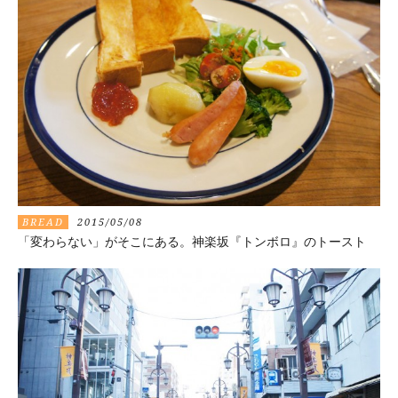
BREAD
2015/05/08
「変わらない」がそこにある。神楽坂『トンボロ』のトースト