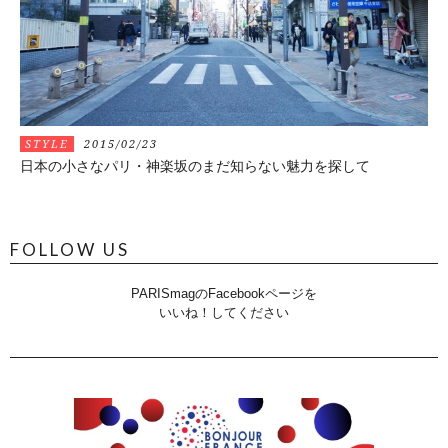
STYLE
2015/02/23
日本の小さなパリ・神楽坂のまだ知らない魅力を探して
FOLLOW US
PARISmagのFacebookページを
いいね！してください