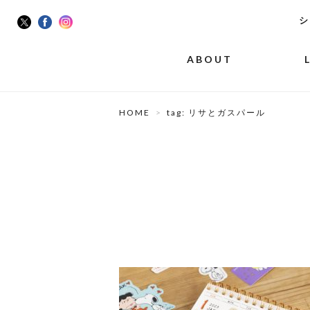
シ
ABOUT
HOME
tag: リサとガスパール