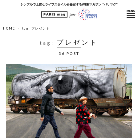
シンプルで上質なライフスタイルを提案するWEBマガジン “パリマグ”
HOME
tag: プレゼント
プレゼント
tag:
36 POST