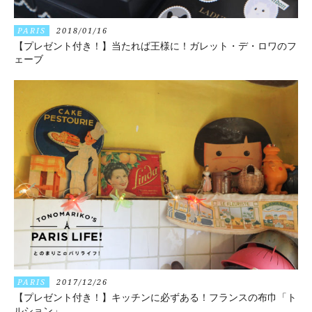
PARIS
2018/01/16
【プレゼント付き！】当たれば王様に！ガレット・デ・ロワのフ
ェーブ
PARIS
2017/12/26
【プレゼント付き！】キッチンに必ずある！フランスの布巾「ト
ルション」