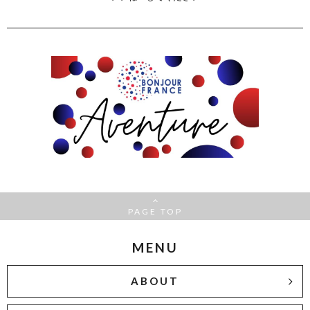
PAGE TOP
MENU
ABOUT