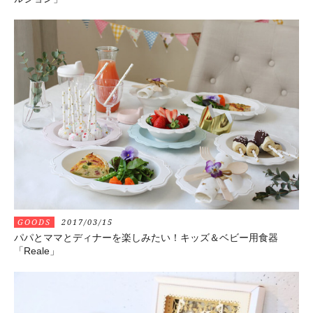
GOODS
2017/03/15
パパとママとディナーを楽しみたい！キッズ＆ベビー用食器
「Reale」