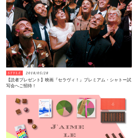
STYLE
2018/05/28
【読者プレゼント】映画『セラヴィ！』プレミアム・シャトー試
写会へご招待！