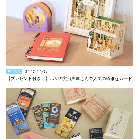
PARIS
2017/01/31
【プレゼント付き！】パリの文房具屋さんで人気の繊細なカード