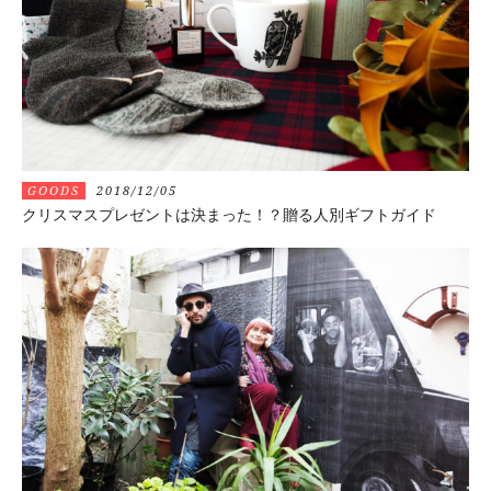
GOODS
2018/12/05
クリスマスプレゼントは決まった！？贈る人別ギフトガイド