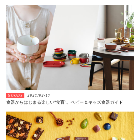
GOODS
2021/02/17
食器からはじまる楽しい“食育”。ベビー＆キッズ食器ガイド