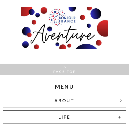
PAGE TOP
MENU
ABOUT
LIFE