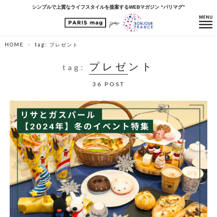
シンプルで上質なライフスタイルを提案するWEBマガジン “パリマグ”
HOME
tag: プレゼント
プレゼント
tag:
36 POST