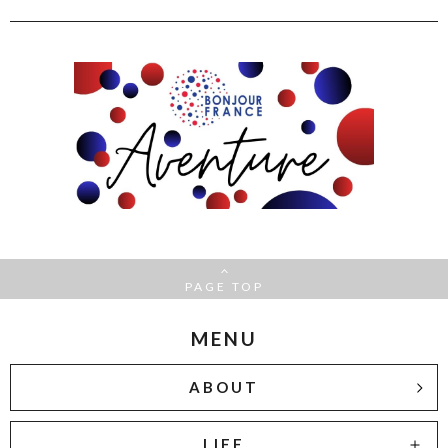
PAGE TOP
MENU
ABOUT
LIFE