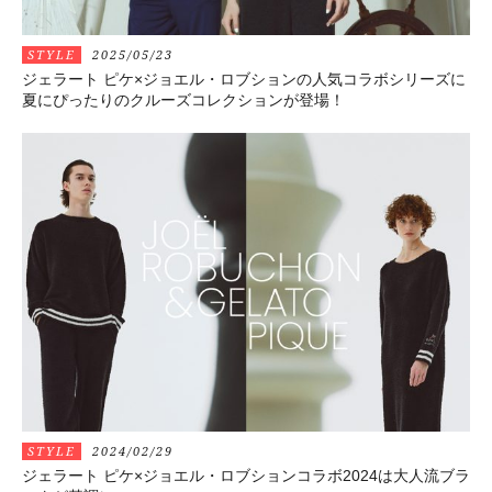
STYLE
2025/05/23
ジェラート ピケ×ジョエル・ロブションの人気コラボシリーズに
夏にぴったりのクルーズコレクションが登場！
STYLE
2024/02/29
ジェラート ピケ×ジョエル・ロブションコラボ2024は大人流ブラ