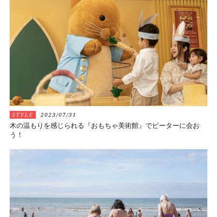
STYLE
2023/07/31
木の温もりを感じられる『おもちゃ美術館』でピーターに会お
う！