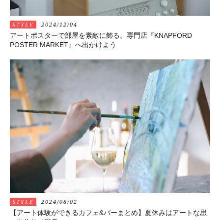
STYLE
2024/12/04
アートポスターで部屋を素敵に飾る。専門店『KNAPFORD
POSTER MARKET』へ出かけよう
STYLE
2024/08/02
【アート体験ができるカフェ&バーまとめ】夏休みはアートな思