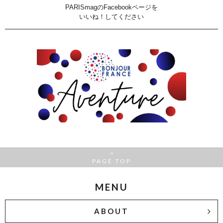
PARISmagのFacebookページを
いいね！してください
PAGE TOP
MENU
ABOUT