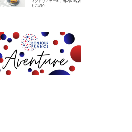
ィクトリアケーキ。都内の名店
もご紹介