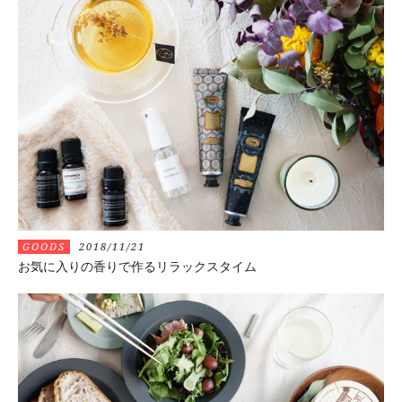
GOODS
2018/11/21
お気に入りの香りで作るリラックスタイム