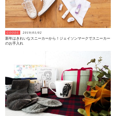
GOODS
2019/01/02
新年はきれいなスニーカーから！ジェイソンマークでスニーカー
のお手入れ