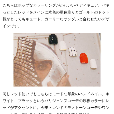
こちらはポップなカラーリングがかわいいペディキュア。パキ
っとしたレッドをメインに水色の単色塗りとゴールドのドット
柄がとってもキュート。ガーリーなサンダルと合わせたいデザ
インです。
同じレッド使いでもこちらはモードな印象のハンドネイル。ホ
ワイト、ブラックというパリジェンヌコーデの鉄板カラーにレ
ッドがアクセントに。今季トレンドのモノトーンコーデやワン