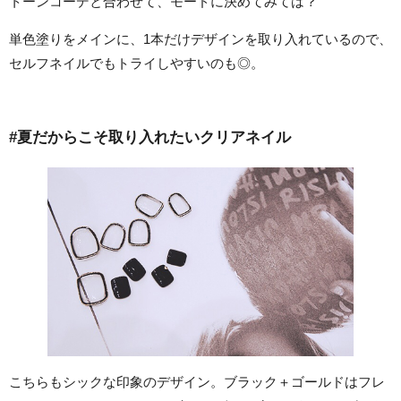
トーンコーデと合わせて、モードに決めてみては？
単色塗りをメインに、1本だけデザインを取り入れているので、
セルフネイルでもトライしやすいのも◎。
#夏だからこそ取り入れたいクリアネイル
こちらもシックな印象のデザイン。ブラック＋ゴールドはフレ