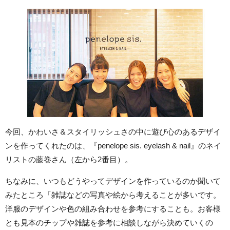
今回、かわいさ＆スタイリッシュさの中に遊び心のあるデザイ
ンを作ってくれたのは、『penelope sis. eyelash & nail』のネイ
リストの藤巻さん（左から2番目）。
ちなみに、いつもどうやってデザインを作っているのか聞いて
みたところ「雑誌などの写真や絵から考えることが多いです。
洋服のデザインや色の組み合わせを参考にすることも。お客様
とも見本のチップや雑誌を参考に相談しながら決めていくの