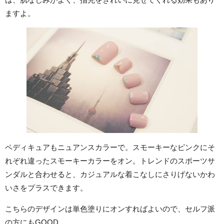
ますよ。
ペディキュアもニュアンスカラーで。スモーキーなピンクにそ
れぞれ違ったスモーキーカラーをオン。トレンドのスポーツサ
ンダルと合わせると、カジュアルな着こなしにさりげないかわ
いさをプラスできます。
こちらのデザインは単色塗りにオンすればよいので、セルフ派
の方にもGOOD。