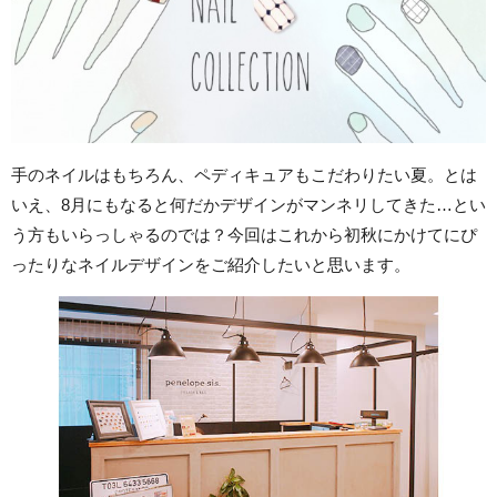
手のネイルはもちろん、ペディキュアもこだわりたい夏。とは
いえ、8月にもなると何だかデザインがマンネリしてきた…とい
う方もいらっしゃるのでは？今回はこれから初秋にかけてにぴ
ったりなネイルデザインをご紹介したいと思います。