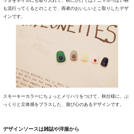
ッタをネイルにも取り入れて。秋にかけてはアニマルっぽい柄
も流行ってくるとのことで、両者のおいしいとこ取りしたデザ
インです。
スモーキーカラーにちょっとメリハリをつけて、秋仕様に。ぷ
っくりと立体感をプラスした、遊び心のあるデザインです。
デザインソースは雑誌や洋服から