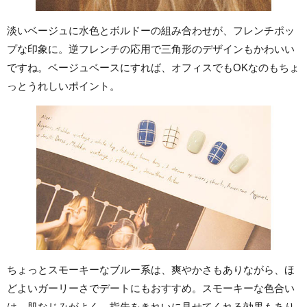
淡いベージュに水色とボルドーの組み合わせが、フレンチポッ
プな印象に。逆フレンチの応用で三角形のデザインもかわいい
ですね。ベージュベースにすれば、オフィスでもOKなのもちょ
っとうれしいポイント。
ちょっとスモーキーなブルー系は、爽やかさもありながら、ほ
どよいガーリーさでデートにもおすすめ。スモーキーな色合い
は、肌なじみがよく、指先をきれいに見せてくれる効果もあり