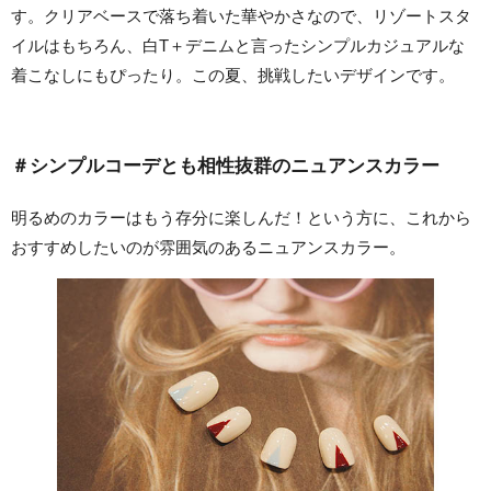
す。クリアベースで落ち着いた華やかさなので、リゾートスタ
イルはもちろん、白T＋デニムと言ったシンプルカジュアルな
着こなしにもぴったり。この夏、挑戦したいデザインです。
＃シンプルコーデとも相性抜群のニュアンスカラー
明るめのカラーはもう存分に楽しんだ！という方に、これから
おすすめしたいのが雰囲気のあるニュアンスカラー。