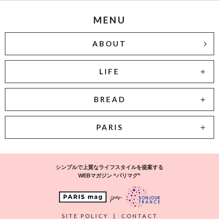
MENU
ABOUT
LIFE
BREAD
PARIS
シンプルで上質なライフスタイルを提案する
WEBマガジン “パリマグ”
SITE POLICY
|
CONTACT