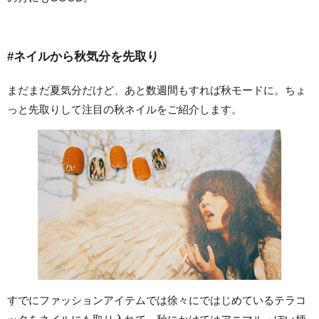
#ネイルから秋気分を先取り
まだまだ夏気分だけど、あと数週間もすれば秋モードに。ちょ
っと先取りして注目の秋ネイルをご紹介します。
すでにファッションアイテムでは徐々にではじめているテラコ