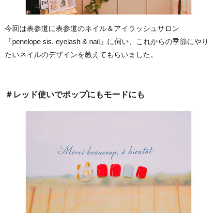
今回は表参道に表参道のネイル＆アイラッシュサロン
『penelope sis. eyelash & nail』に伺い、これからの季節にやり
たいネイルのデザインを教えてもらいました。
＃レッド使いでポップにもモードにも