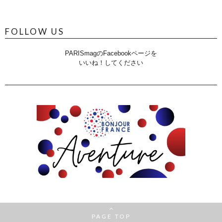
FOLLOW US
PARISmagのFacebookページを
いいね！してください
PAGE TOP