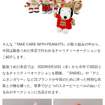
そんな『TAKE CARE WITH PEANUTS』の取り組みの中から、
今回は阪急うめだ本店で行われるチャリティーオークションを
ご紹介します。
阪急うめだ本店では、2022年8月10日（水）から今年で2回目と
なるチャリティーオークションを開催。『SNIDEL』や『デニ
ムタンガリー』など21ブランドが今回のために作った特別な衣
装と小物を纏った、世界でひとつのスヌーピーとベルのぬいぐ
るみがオークションに出品されます。