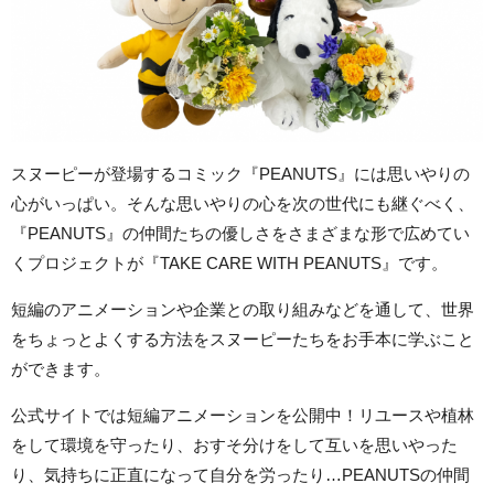
スヌーピーが登場するコミック『PEANUTS』には思いやりの
心がいっぱい。そんな思いやりの心を次の世代にも継ぐべく、
『PEANUTS』の仲間たちの優しさをさまざまな形で広めてい
くプロジェクトが『TAKE CARE WITH PEANUTS』です。
短編のアニメーションや企業との取り組みなどを通して、世界
をちょっとよくする方法をスヌーピーたちをお手本に学ぶこと
ができます。
公式サイトでは短編アニメーションを公開中！リユースや植林
をして環境を守ったり、おすそ分けをして互いを思いやった
り、気持ちに正直になって自分を労ったり…PEANUTSの仲間