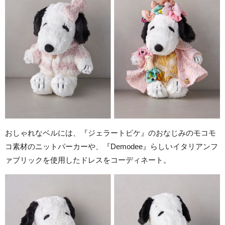
おしゃれなベルには、『ジェラートピケ』のおなじみのモコモ
コ素材のニットパーカーや、『Demodee』らしいイタリアンフ
ァブリックを使用したドレスをコーディネート。