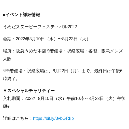
■
イベント詳細情報
うめだスヌーピーフェスティバル2022
会期：2022年8月10日（水）〜8月23日（火）
場所：阪急うめだ本店 9階催場・祝祭広場・各階、阪急メンズ
大阪
※9階催場・祝祭広場は、8月22日（月）まで。最終日は午後6
時終了。
▼スペシャルチャリティー
入札期間：2022年8月10日（水）午前10時～8月23日（火）午後
8時
詳細はこちら：
https://bit.ly/3vbGRkb