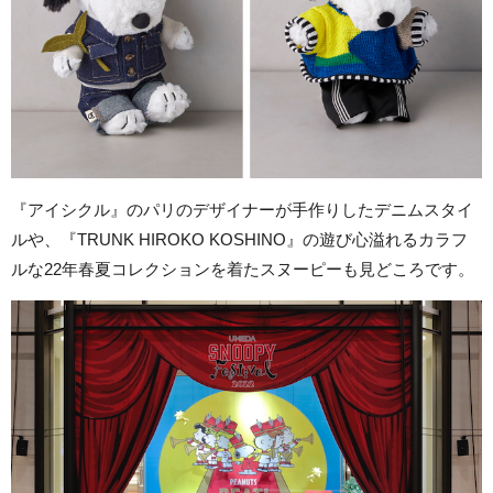
『アイシクル』のパリのデザイナーが手作りしたデニムスタイ
ルや、『TRUNK HIROKO KOSHINO』の遊び心溢れるカラフ
ルな22年春夏コレクションを着たスヌーピーも見どころです。