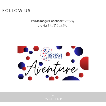
FOLLOW US
PARISmagのFacebookページを
いいね！してください
PAGE TOP