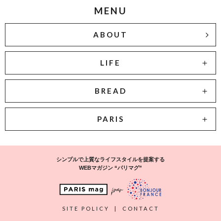
MENU
ABOUT
LIFE
BREAD
PARIS
シンプルで上質なライフスタイルを提案する
WEBマガジン “パリマグ”
SITE POLICY
|
CONTACT