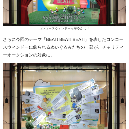
コンコースウィンドーも華やかに！
さらに今回のテーマ「BEAT! BEAT! BEAT!」を表したコンコー
スウィンドーに飾られるぬいぐるみたちの一部が、チャリティ
ーオークションの対象に。