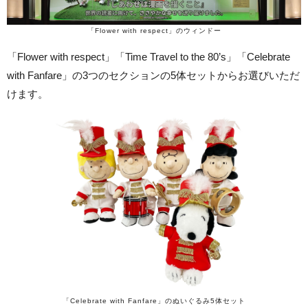
「Flower with respect」のウィンドー
「Flower with respect」「Time Travel to the 80’s」「Celebrate
with Fanfare」の3つのセクションの5体セットからお選びいただ
けます。
「Celebrate with Fanfare」のぬいぐるみ5体セット