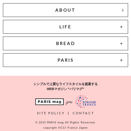
ABOUT
LIFE
BREAD
PARIS
シンプルで上質なライフスタイルを提案する
WEBマガジン “パリマグ”
SITE POLICY
|
CONTACT
© 2015 PARIS mag All Rights Reserved.
copyright ©CCI France Japon