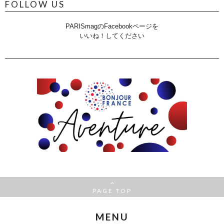
FOLLOW US
PARISmagのFacebookページを
いいね！してください
PAGE TOP
MENU