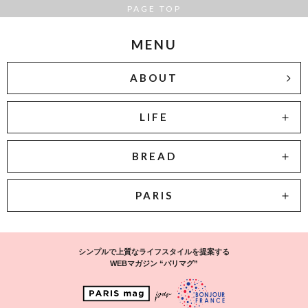
PAGE TOP
MENU
ABOUT
LIFE
BREAD
PARIS
シンプルで上質なライフスタイルを提案する
WEBマガジン “パリマグ”