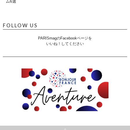
ム6選
FOLLOW US
PARISmagのFacebookページを
いいね！してください