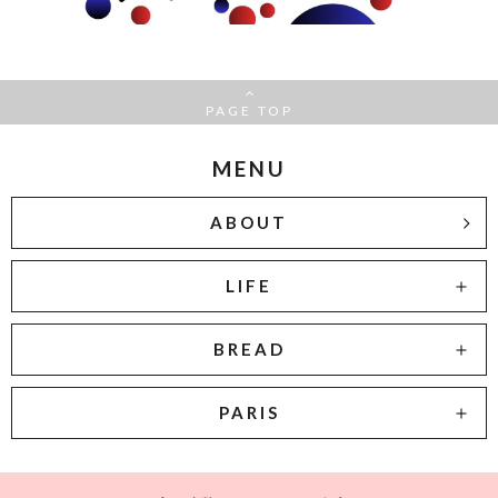
PAGE TOP
MENU
ABOUT
LIFE
BREAD
PARIS