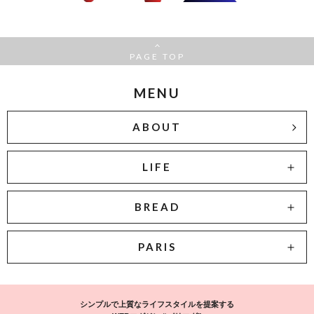
PAGE TOP
MENU
ABOUT
LIFE
BREAD
PARIS
シンプルで上質なライフスタイルを提案する