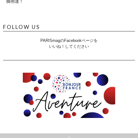
御用達！
FOLLOW US
PARISmagのFacebookページを
いいね！してください