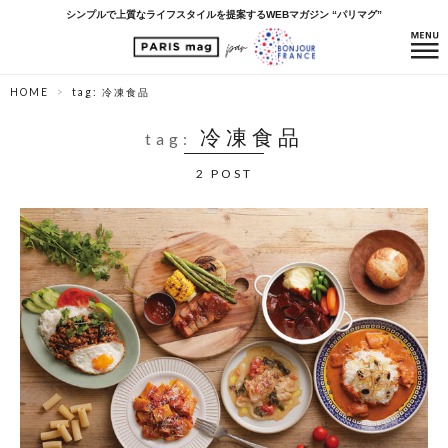
シンプルで上質なライフスタイルを提案するWEBマガジン “パリマグ”
HOME
tag: 冷凍食品
冷凍食品
tag:
2 POST