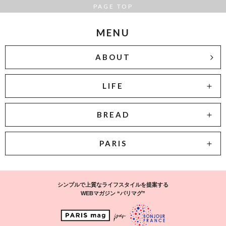
PAGE TOP
MENU
ABOUT
LIFE
BREAD
PARIS
シンプルで上質なライフスタイルを提案する
WEBマガジン “パリマグ”