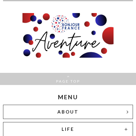
PAGE TOP
MENU
ABOUT
LIFE