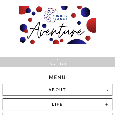
PAGE TOP
MENU
ABOUT
LIFE