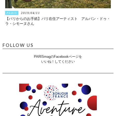
PARIS
2019/04/11
【パリからのお手紙】パリ在住アーティスト アルバン・ドゥ・
ラ・シモーヌさん
FOLLOW US
PARISmagのFacebookページを
いいね！してください