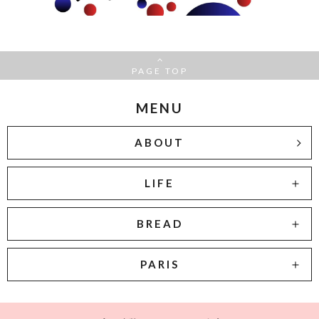
PAGE TOP
MENU
ABOUT
LIFE
BREAD
PARIS