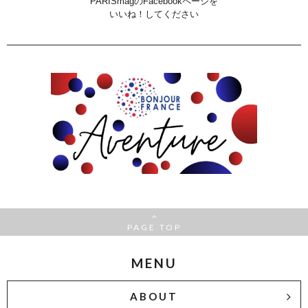
PARISmagのFacebookページを
いいね！してください
PAGE TOP
MENU
ABOUT