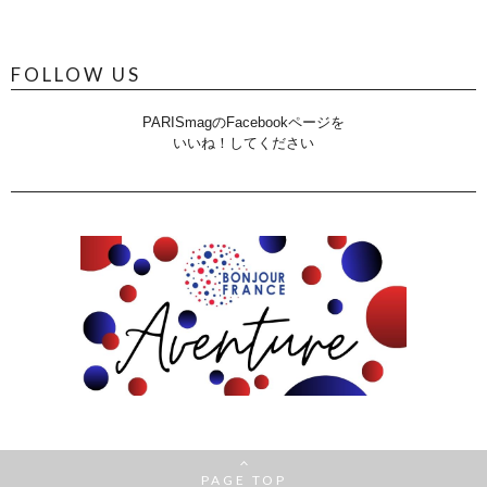
FOLLOW US
PARISmagのFacebookページを
いいね！してください
PAGE TOP