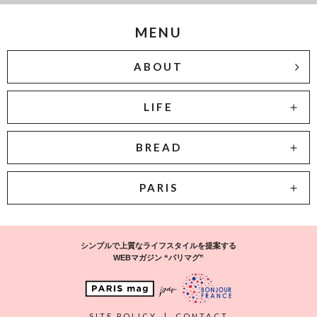
MENU
ABOUT
LIFE
BREAD
PARIS
シンプルで上質なライフスタイルを提案する
WEBマガジン “パリマグ”
SITE POLICY
|
CONTACT