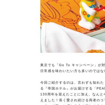
東京でも「Go To キャンペーン」
日常感を味わいたい方も多いのではな
今回ご紹介するのは、言わずも知れた
る『帝国ホテル』がお届けする「PEA
130周年を迎えたことに加え、なんと今
えました！長く愛され続ける両者のコ