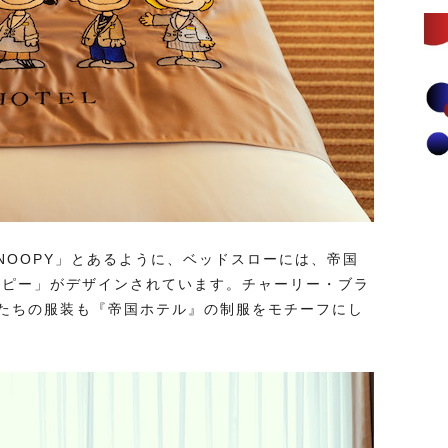
f SNOOPY」とあるように、ベッドスローには、帝国
ーピー」がデザインされています。チャーリー・ブラ
たちの服装も『帝国ホテル』の制服をモチーフにし