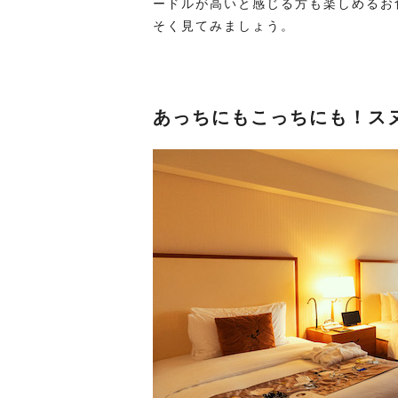
ードルが高いと感じる方も楽しめるお
そく見てみましょう。
あっちにもこっちにも！ス