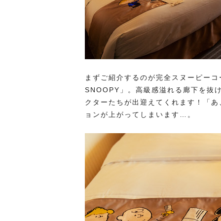
まずご紹介するのが完全スヌーピーコーデ
SNOOPY」。高級感溢れる廊下を抜
クターたちが出迎えてくれます！「あ
ョンが上がってしまいます…。