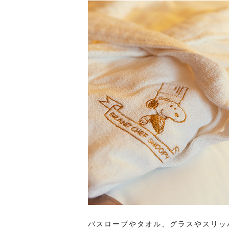
バスローブやタオル、グラスやスリッ