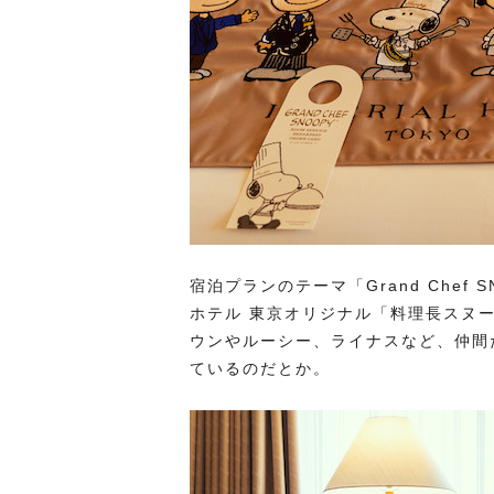
宿泊プランのテーマ「Grand Che
ホテル 東京オリジナル「料理長スヌ
ウンやルーシー、ライナスなど、仲間
ているのだとか。