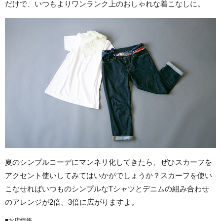
だけで、いつもよりワンランク上のおしゃれな着こなしに。
夏のシンプルコーデにマンネリ化してきたら、ぜひスカーフを
アクセント使いしてみてはいかがでしょうか？スカーフを使い
こなせればいつものシンプルなTシャツとデニムの組み合わせ
のアレンジが2倍、3倍に広がりますよ。
■お店情報