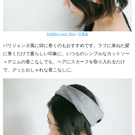
SUMAU nani IRO
／
万華鏡
パリジェンヌ風に頭に巻くのもおすすめです。ラフに束ねた髪
に巻くだけで夏らしい印象に。いつものシンプルなカットソー
＋デニムの着こなしでも、ヘアにスカーフを取り入れるだけ
で、グッとおしゃれな着こなしに。