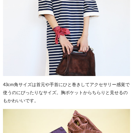
43cm角サイズは首元や手首にひと巻きしてアクセサリー感覚で
使うのにぴったりなサイズ。胸ポケットからちらりと見せるの
もかわいいです。