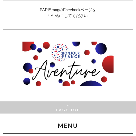
PARISmagのFacebookページを
いいね！してください
PAGE TOP
MENU