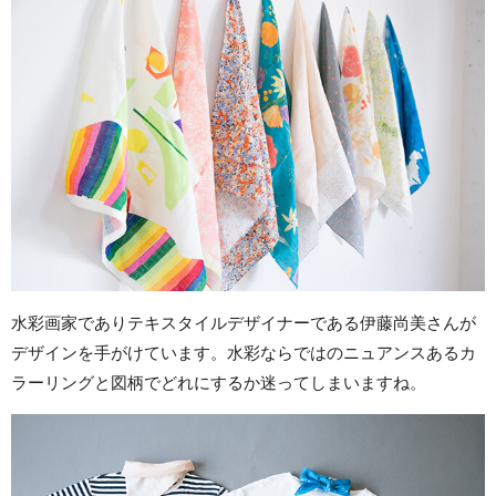
水彩画家でありテキスタイルデザイナーである伊藤尚美さんが
デザインを手がけています。水彩ならではのニュアンスあるカ
ラーリングと図柄でどれにするか迷ってしまいますね。