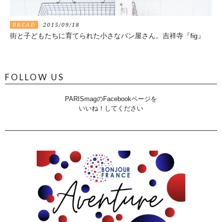
BREAD
2015/09/18
街と子どもたちに育てられた小さなパン屋さん。吉祥寺『fig』
FOLLOW US
PARISmagのFacebookページを
いいね！してください