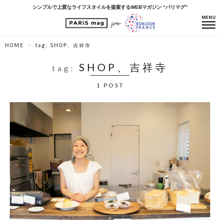
シンプルで上質なライフスタイルを提案するWEBマガジン “パリマグ”
HOME
tag: SHOP、吉祥寺
SHOP、吉祥寺
tag:
1 POST