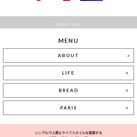
PAGE TOP
MENU
ABOUT
LIFE
BREAD
PARIS
シンプルで上質なライフスタイルを提案する