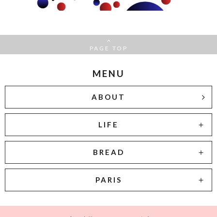
PAGE TOP
MENU
ABOUT
LIFE
BREAD
PARIS