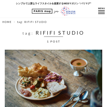
シンプルで上質なライフスタイルを提案するWEBマガジン “パリマグ”
HOME
tag: RIFIFI STUDIO
RIFIFI STUDIO
tag:
1 POST