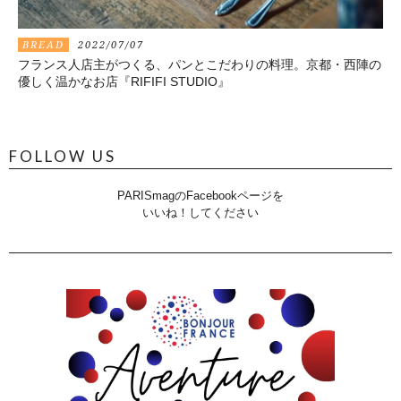
BREAD
2022/07/07
フランス人店主がつくる、パンとこだわりの料理。京都・西陣の
優しく温かなお店『RIFIFI STUDIO』
FOLLOW US
PARISmagのFacebookページを
いいね！してください