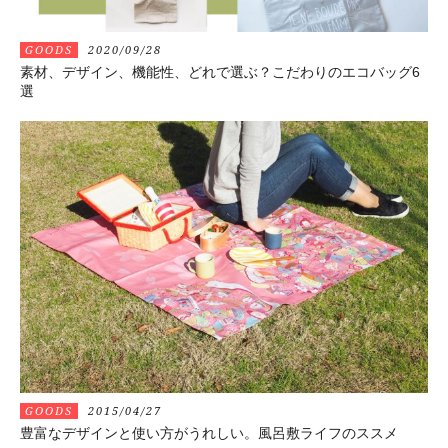
GOODS
2020/09/28
素材、デザイン、機能性、どれで選ぶ？こだわりのエコバッグ6
選
GOODS
2015/04/27
豊富なデザインと使い方がうれしい。風呂敷ライフのススメ