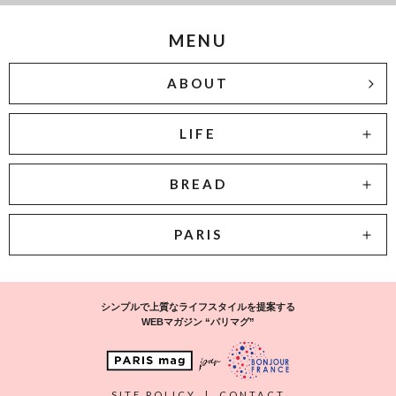
MENU
ABOUT
LIFE
BREAD
PARIS
シンプルで上質なライフスタイルを提案する
WEBマガジン “パリマグ”
SITE POLICY
|
CONTACT