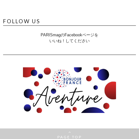
FOLLOW US
PARISmagのFacebookページを
いいね！してください
PAGE TOP