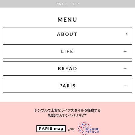
PAGE TOP
MENU
ABOUT
LIFE
BREAD
PARIS
シンプルで上質なライフスタイルを提案する
WEBマガジン “パリマグ”