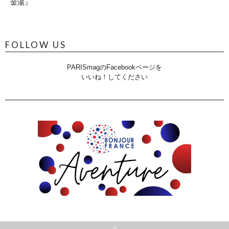
金湯』
FOLLOW US
PARISmagのFacebookページを
いいね！してください