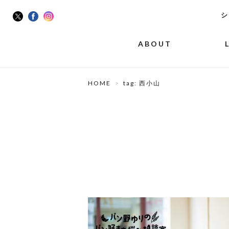
シ
ABOUT
HOME
tag: 西小山