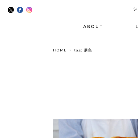
シ
ABOUT
HOME
tag: 綱島