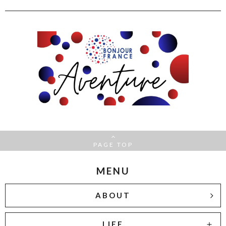
PAGE TOP
MENU
ABOUT
LIFE