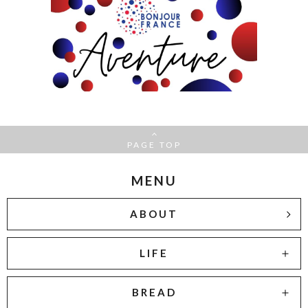
PAGE TOP
MENU
ABOUT
LIFE
BREAD