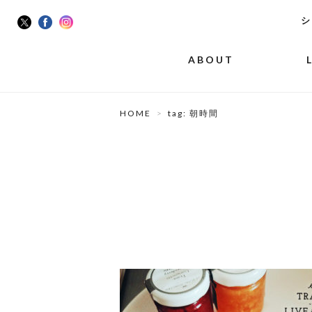
シ
ABOUT
HOME
tag: 朝時間