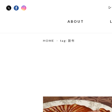
シ
ABOUT
HOME
tag: 新年