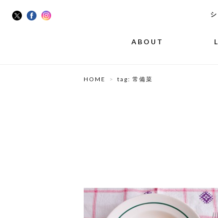
シ
ABOUT
HOME
tag: 常備菜