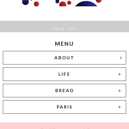
PAGE TOP
MENU
ABOUT
LIFE
BREAD
PARIS