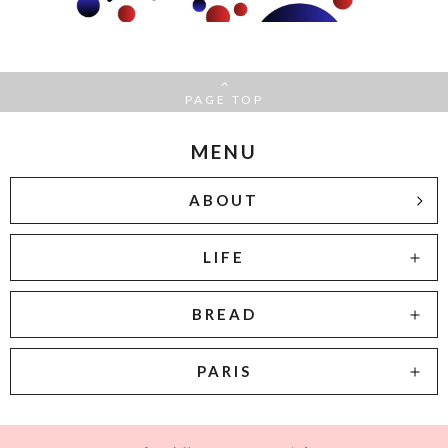
PAGE TOP
MENU
ABOUT
LIFE
BREAD
PARIS