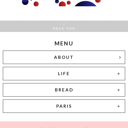
PAGE TOP
MENU
ABOUT
LIFE
BREAD
PARIS