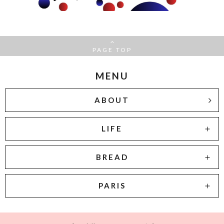
PAGE TOP
MENU
ABOUT
LIFE
BREAD
PARIS