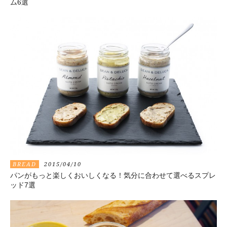
ム6選
BREAD
2015/04/10
パンがもっと楽しくおいしくなる！気分に合わせて選べるスプレ
ッド7選