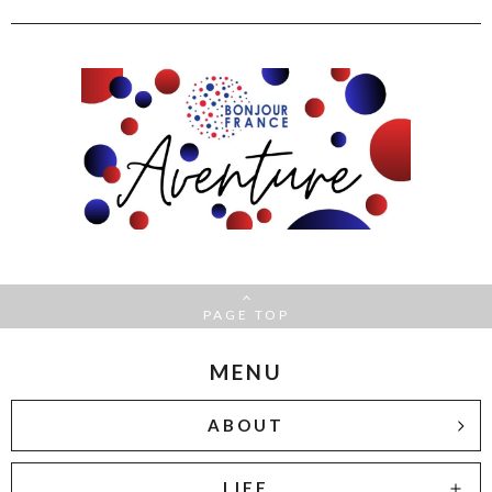
PAGE TOP
MENU
ABOUT
LIFE