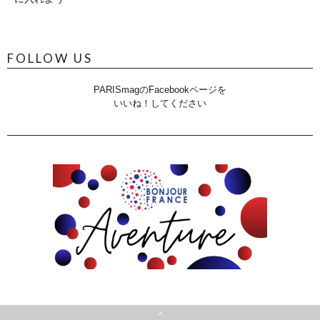
FOLLOW US
PARISmagのFacebookページを
いいね！してください